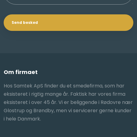
Om firmaet
Hos Sam​tek ApS finder du et smedefirma, som har
eksisteret i rigtig mange år. Faktisk har vores firma
eksisteret i over 45 år. Vi er beliggende i Rødovre nær
Glostrup og Brøndby, men vi servicerer gerne kunder
i hele Danmark.